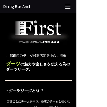
​Dining Bar Arist
川越市内のダーツ設置店舗を中心に開催！
ダーツ
の魅力や楽しさを伝える為の
ダーツリーグ。
​・ダーツリーグとは？
​店舗ごとにチームを作り、他店のチームと様々な